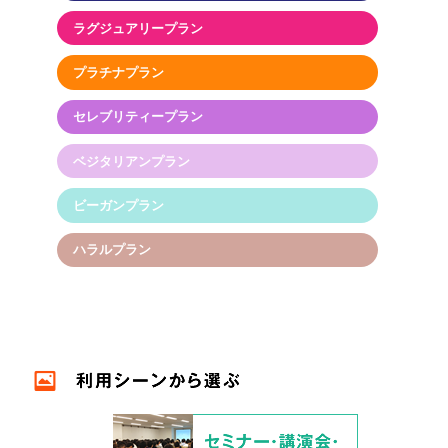
ラグジュアリープラン
プラチナプラン
セレブリティープラン
ベジタリアンプラン
ビーガンプラン
ハラルプラン