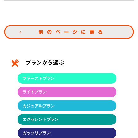
ファーストプラン
ライトプラン
カジュアルプラン
エクセレントプラン
ガッツリプラン