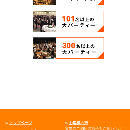
トップページ
お客様の声
実際のご利用の様子をご覧いただ