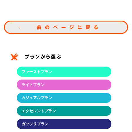
ファーストプラン
ライトプラン
カジュアルプラン
エクセレントプラン
ガッツリプラン