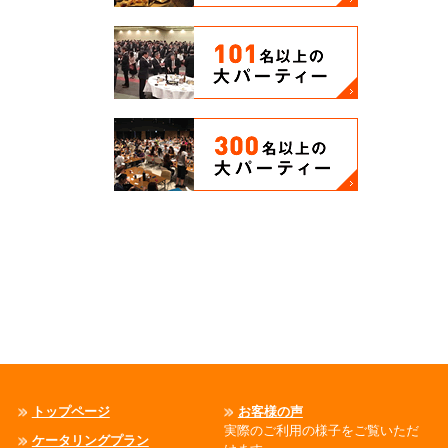
トップページ
お客様の声
実際のご利用の様子をご覧いただ
ケータリングプラン