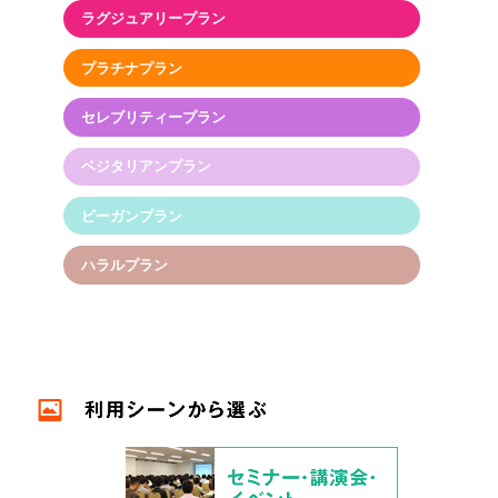
ラグジュアリープラン
プラチナプラン
セレブリティープラン
ベジタリアンプラン
ビーガンプラン
ハラルプラン