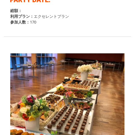
総額：
利用プラン：
エクセレントプラン
参加人数：
170