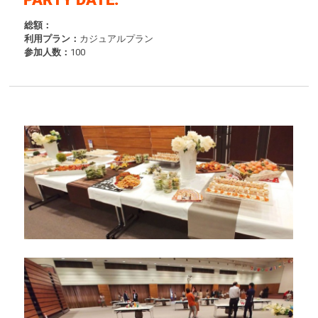
総額：
利用プラン：
カジュアルプラン
参加人数：
100