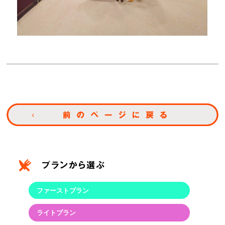
ファーストプラン
ライトプラン