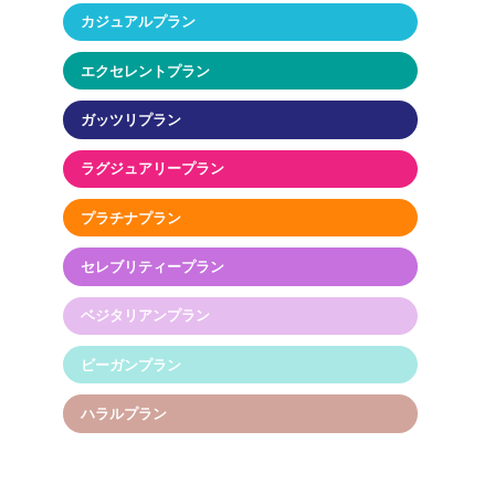
カジュアルプラン
エクセレントプラン
ガッツリプラン
ラグジュアリープラン
プラチナプラン
セレブリティープラン
ベジタリアンプラン
ビーガンプラン
ハラルプラン