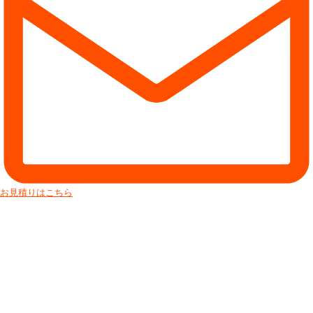
お見積りはこちら