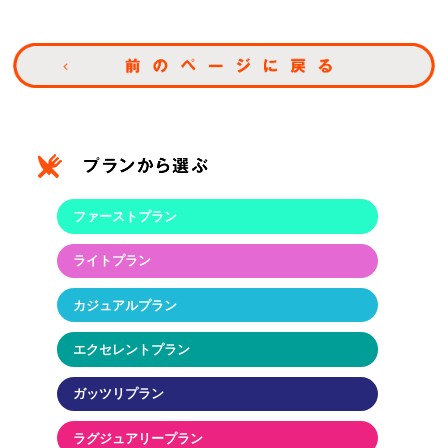
ファーストプラン
ライトプラン
カジュアルプラン
エクセレントプラン
ガッツリプラン
ラグジュアリープラン