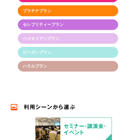
プラチナプラン
セレブリティープラン
ベジタリアンプラン
ビーガンプラン
ハラルプラン