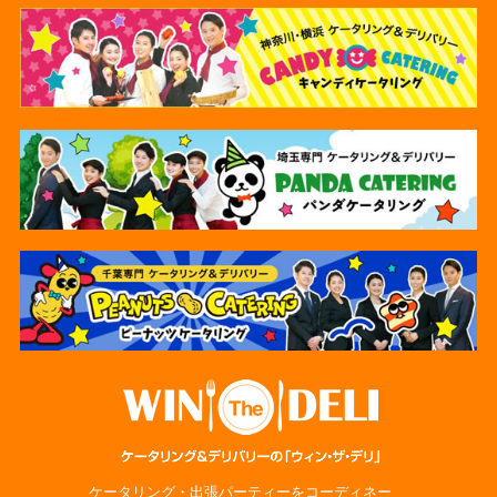
ケータリング・出張パーティーをコーディネー