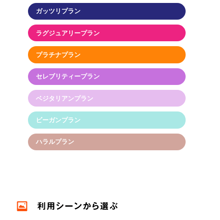
ガッツリプラン
ラグジュアリープラン
プラチナプラン
セレブリティープラン
ベジタリアンプラン
ビーガンプラン
ハラルプラン