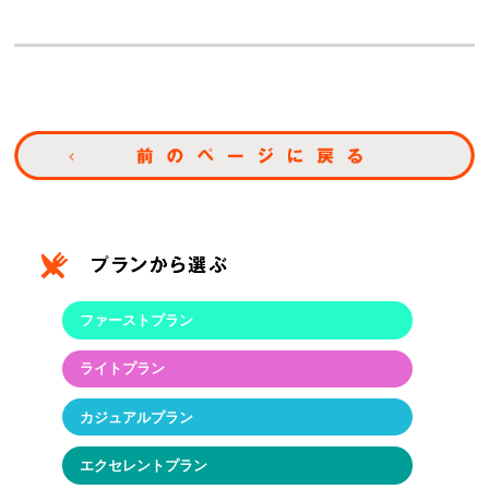
ファーストプラン
ライトプラン
カジュアルプラン
エクセレントプラン