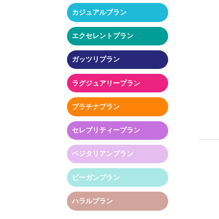
カジュアルプラン
エクセレントプラン
ガッツリプラン
ラグジュアリープラン
プラチナプラン
セレブリティープラン
ベジタリアンプラン
ビーガンプラン
ハラルプラン