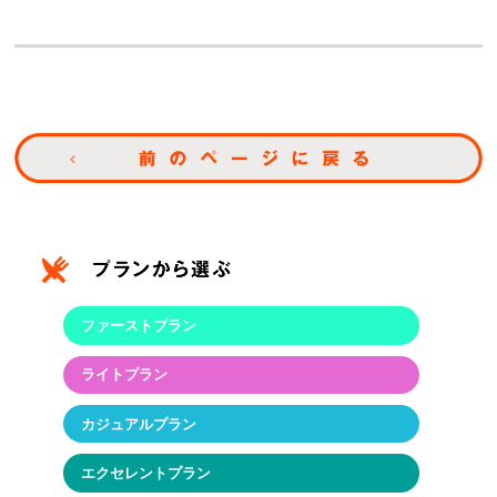
ファーストプラン
ライトプラン
カジュアルプラン
エクセレントプラン