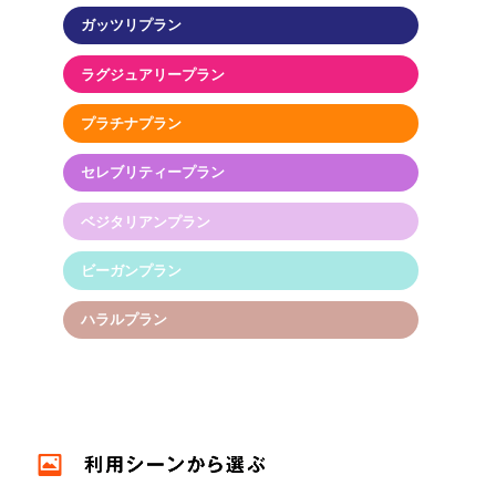
ガッツリプラン
ラグジュアリープラン
プラチナプラン
セレブリティープラン
ベジタリアンプラン
ビーガンプラン
ハラルプラン