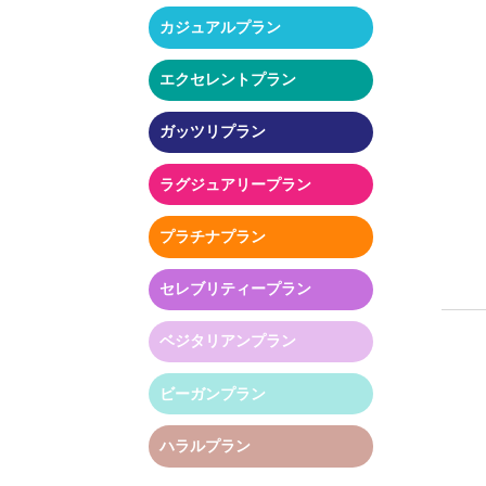
カジュアルプラン
エクセレントプラン
ガッツリプラン
ラグジュアリープラン
プラチナプラン
セレブリティープラン
ベジタリアンプラン
ビーガンプラン
ハラルプラン