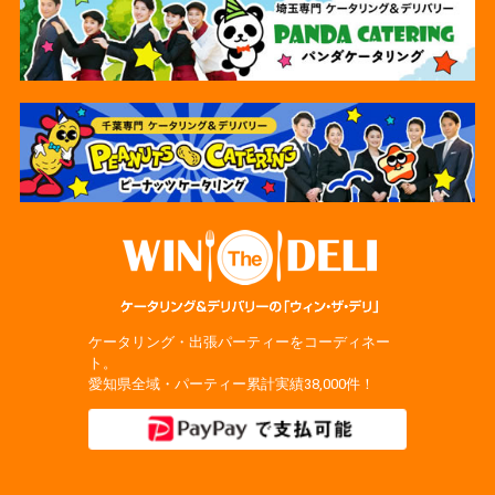
ケータリング・出張パーティーをコーディネー
ト。
愛知県全域・パーティー累計実績38,000件！