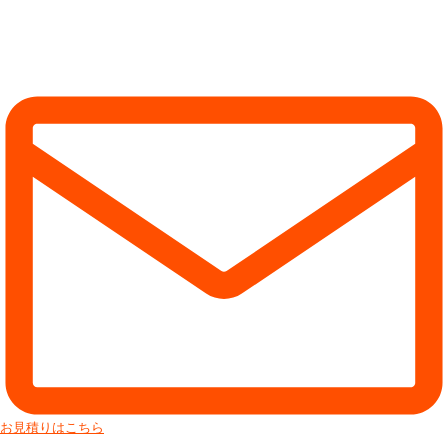
お見積りはこちら