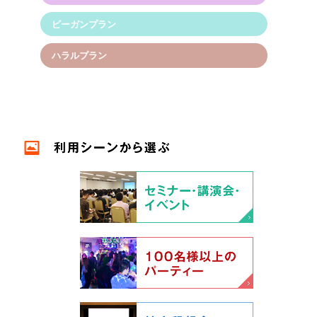
ビーガンプラン
ハラルプラン