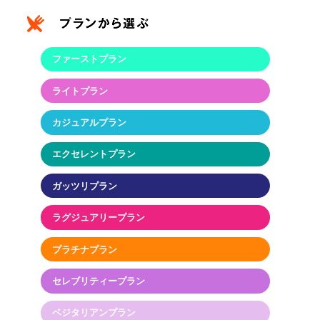
ファーストプラン
ライトプラン
カジュアルプラン
エクセレントプラン
ガッツリプラン
ラグジュアリープラン
プラチナプラン
セレブリティープラン
ベジタリアンプラン