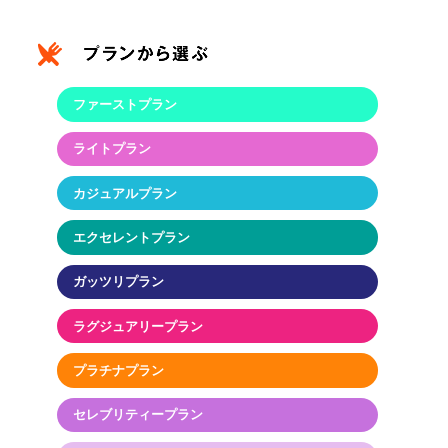
ファーストプラン
ライトプラン
カジュアルプラン
エクセレントプラン
ガッツリプラン
ラグジュアリープラン
プラチナプラン
セレブリティープラン