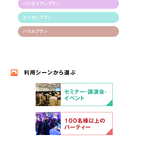
ベジタリアンプラン
ビーガンプラン
ハラルプラン