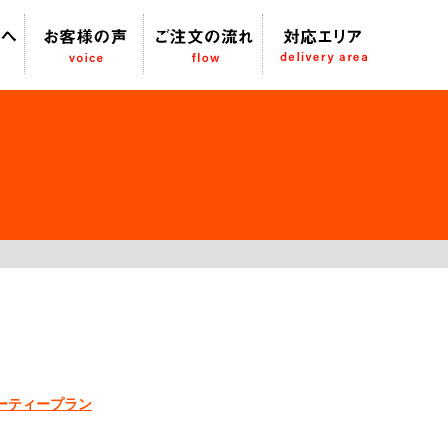
パーティープラン