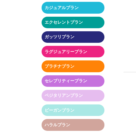
カジュアルプラン
エクセレントプラン
ガッツリプラン
ラグジュアリープラン
プラチナプラン
セレブリティープラン
ベジタリアンプラン
ビーガンプラン
ハラルプラン