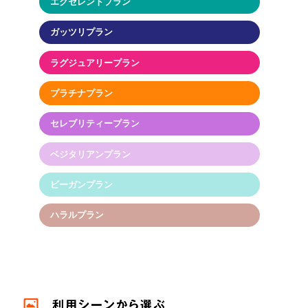
エクセレントプラン
ガッツリプラン
ラグジュアリープラン
プラチナプラン
セレブリティープラン
ベジタリアンプラン
ビーガンプラン
ハラルプラン