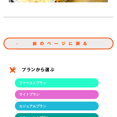
ファーストプラン
ライトプラン
カジュアルプラン