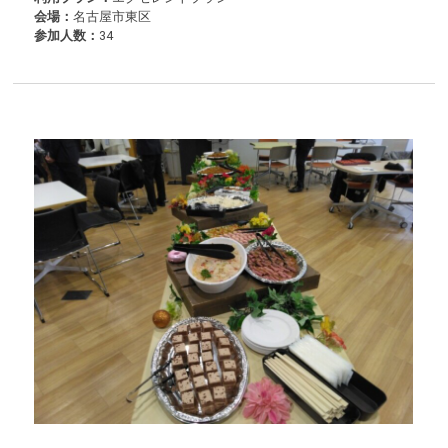
会場：
名古屋市東区
参加人数：
34