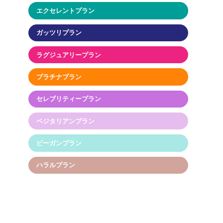
エクセレントプラン
ガッツリプラン
ラグジュアリープラン
プラチナプラン
セレブリティープラン
ベジタリアンプラン
ビーガンプラン
ハラルプラン