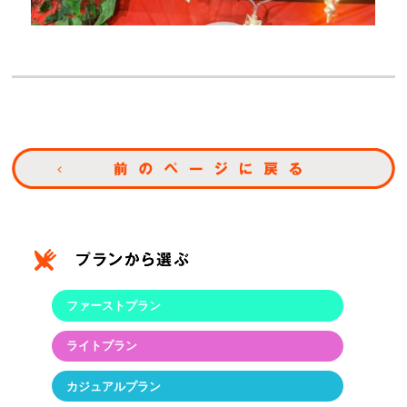
ファーストプラン
ライトプラン
カジュアルプラン