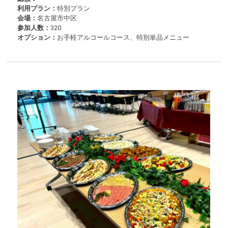
利用プラン：
特別プラン
会場：
名古屋市中区
参加人数：
320
オプション：
お手軽アルコールコース、特別単品メニュー