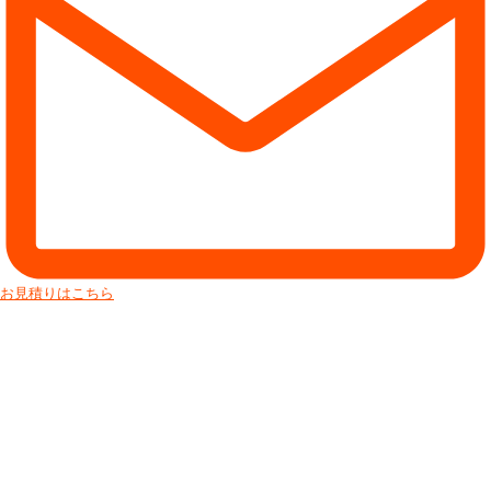
お見積りはこちら