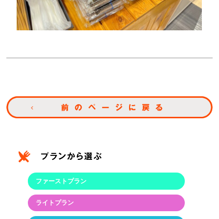
ファーストプラン
ライトプラン