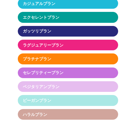
カジュアルプラン
エクセレントプラン
ガッツリプラン
ラグジュアリープラン
プラチナプラン
セレブリティープラン
ベジタリアンプラン
ビーガンプラン
ハラルプラン