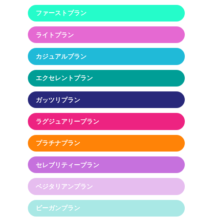
ファーストプラン
ライトプラン
カジュアルプラン
エクセレントプラン
ガッツリプラン
ラグジュアリープラン
プラチナプラン
セレブリティープラン
ベジタリアンプラン
ビーガンプラン