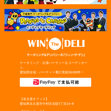
ケータリング・出張パーティーをコーディネー
ト。
愛知県全域・パーティー累計実績38,000件！
【名古屋オフィス】
愛知県名古屋市中村区名駅3丁目24−8