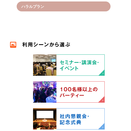
ハラルプラン