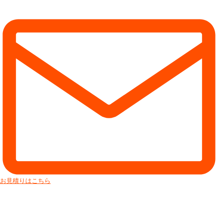
お見積りはこちら