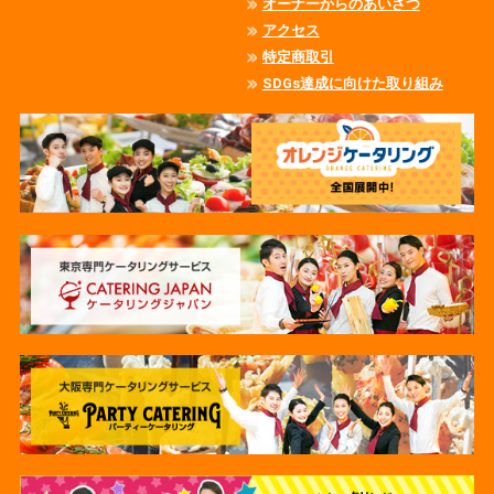
オーナーからのあいさつ
アクセス
特定商取引
SDGs達成に向けた取り組み