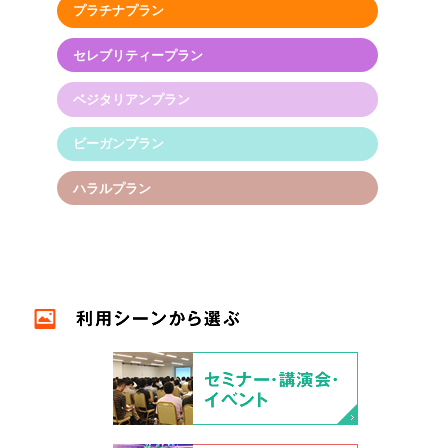
プラチナプラン
セレブリティープラン
ベジタリアンプラン
ビーガンプラン
ハラルプラン