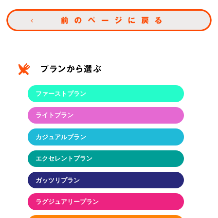
ファーストプラン
ライトプラン
カジュアルプラン
エクセレントプラン
ガッツリプラン
ラグジュアリープラン