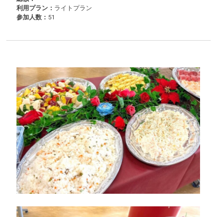
利用プラン：
ライトプラン
参加人数：
51