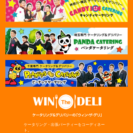
ケータリング・出張パーティーをコーディネー
ト。