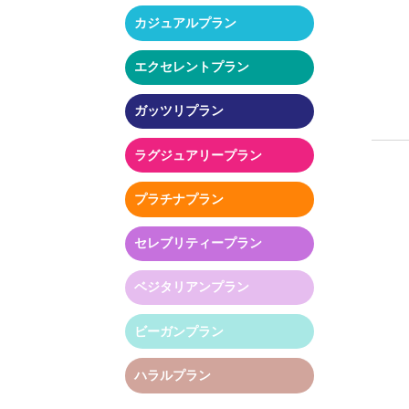
カジュアルプラン
エクセレントプラン
ガッツリプラン
ラグジュアリープラン
プラチナプラン
セレブリティープラン
ベジタリアンプラン
ビーガンプラン
ハラルプラン