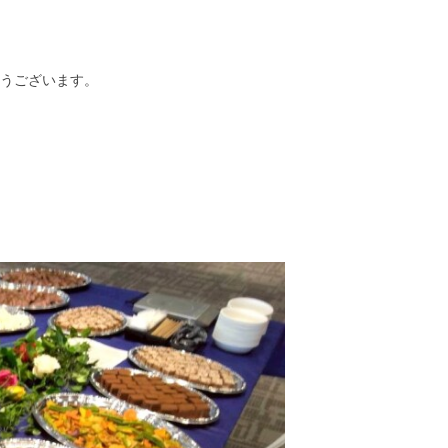
うございます。