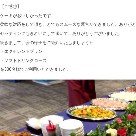
【ご感想】
ケーキがおいしかったです。
柔軟な対応をして頂き、とてもスムーズな運営ができました。ありがと
セッティングもきれいにして頂いて、ありがとうございました。
続きまして、会の様子をご紹介いたしましょう✨
・エクセレントプラン
・ソフトドリンクコース
を300名様でご利用いただきました。