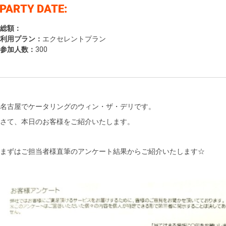
総額：
利用プラン：
エクセレントプラン
参加人数：
300
名古屋でケータリングのウィン・ザ・デリです。
さて、本日のお客様をご紹介いたします。
まずはご担当者様直筆のアンケート結果からご紹介いたします☆