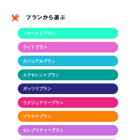
ファーストプラン
ライトプラン
カジュアルプラン
エクセレントプラン
ガッツリプラン
ラグジュアリープラン
プラチナプラン
セレブリティープラン