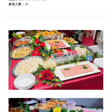
参加人数：
20