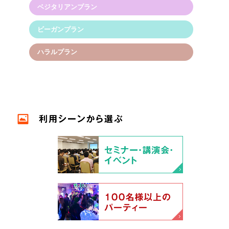
ベジタリアンプラン
ビーガンプラン
ハラルプラン