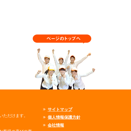
サイトマップ
いただけます。
個人情報保護方針
会社情報