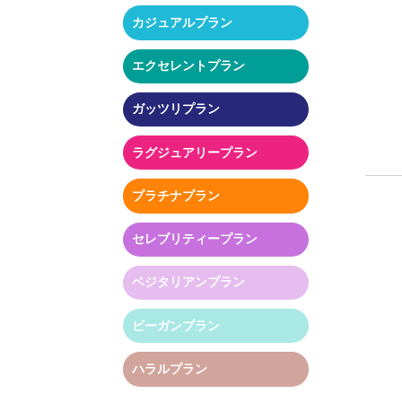
カジュアルプラン
エクセレントプラン
ガッツリプラン
ラグジュアリープラン
プラチナプラン
セレブリティープラン
ベジタリアンプラン
ビーガンプラン
ハラルプラン