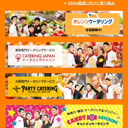
SDGs達成に向けた取り組み