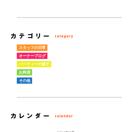
スタッフの日常
オーナーブログ
パーティーの様子
お料理
その他