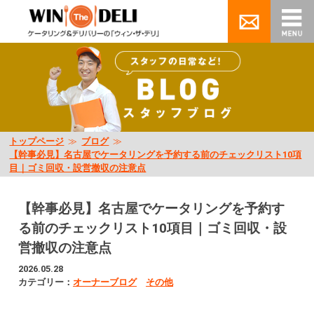
トップページ
≫
ブログ
≫
【幹事必見】名古屋でケータリングを予約する前のチェックリスト10項
目｜ゴミ回収・設営撤収の注意点
【幹事必見】名古屋でケータリングを予約す
る前のチェックリスト10項目｜ゴミ回収・設
営撤収の注意点
2026.05.28
カテゴリー：
オーナーブログ
その他