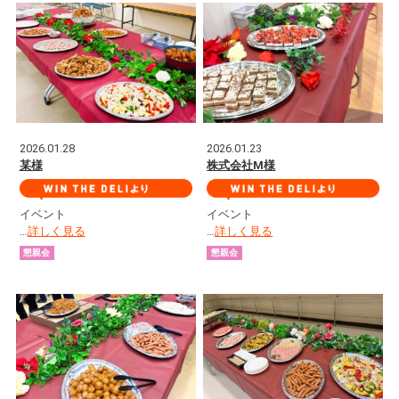
2026.01.28
2026.01.23
某様
株式会社M様
イベント
イベント
…
詳しく見る
…
詳しく見る
懇親会
懇親会