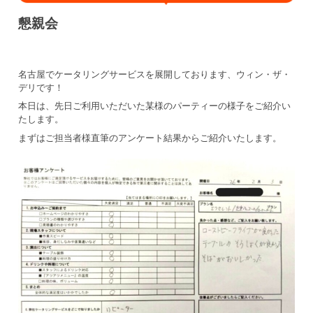
懇親会
名古屋でケータリングサービスを展開しております、ウィン・ザ・
デリです！
本日は、先日ご利用いただいた某様のパーティーの様子をご紹介い
たします。
まずはご担当者様直筆のアンケート結果からご紹介いたします。