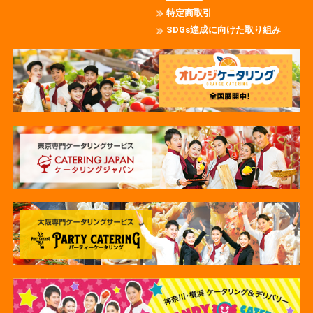
特定商取引
SDGs達成に向けた取り組み