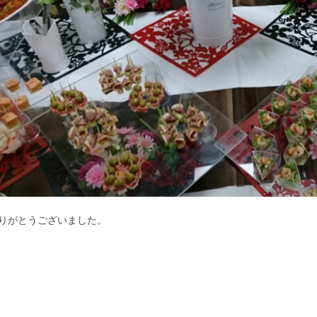
りがとうございました。