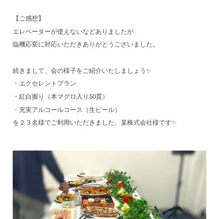
【ご感想】
エレベーターが使えないなどありましたが
臨機応変に対応いただきありがとうございました。
続きまして、会の様子をご紹介いたしましょう✨
・エクセレントプラン
・紅白握り（本マグロ入り50貫）
・充実アルコールコース（生ビール）
を２３名様でご利用いただきました、某株式会社様です✨