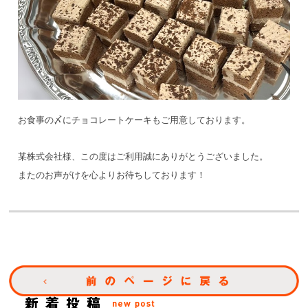
お食事の〆にチョコレートケーキもご用意しております。
某株式会社様、この度はご利用誠にありがとうございました。
またのお声がけを心よりお待ちしております！