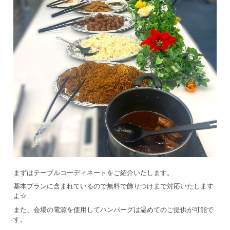
まずはテーブルコーディネートをご紹介いたします。
基本プランに含まれているので無料で飾りつけまで対応いたします
よ☆
また、会場の電源を使用してハンバーグは温めてのご提供が可能で
す。