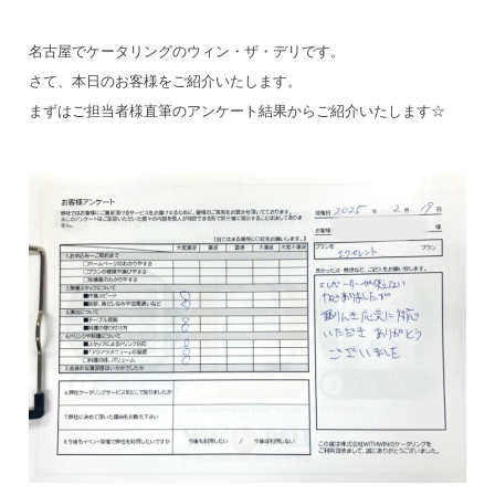
名古屋でケータリングのウィン・ザ・デリです。
さて、本日のお客様をご紹介いたします。
まずはご担当者様直筆のアンケート結果からご紹介いたします☆