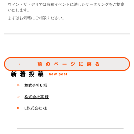
ウィン・ザ・デリでは各種イベントに適したケータリングをご提案
いたします。
まずはお気軽にご相談ください。
株式会社U 様
株式会社某 様
E株式会社 様