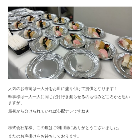
人気のお寿司は一人分をお皿に盛り付けて提供となります！
幹事様は一人一人に同じだけ行き渡らせるのも悩みどころかと思い
ますが、
最初から分けられていれば心配ナシですね★
株式会社某様、この度はご利用誠にありがとうございました。
またのお声掛けをお待ちしております。