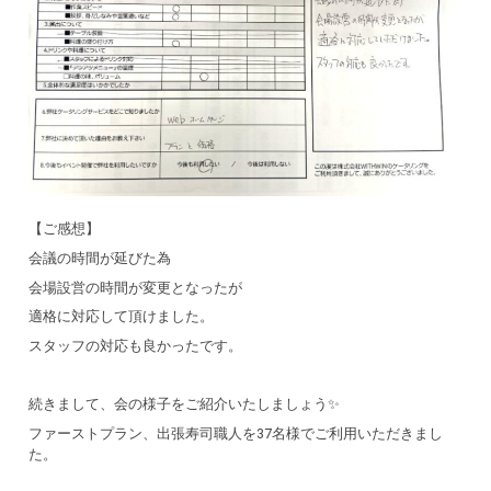
【ご感想】
会議の時間が延びた為
会場設営の時間が変更となったが
適格に対応して頂けました。
スタッフの対応も良かったです。
続きまして、会の様子をご紹介いたしましょう✨
ファーストプラン、出張寿司職人を37名様でご利用いただきまし
た。