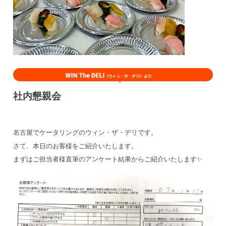
社内懇親会
名古屋でケータリングのウィン・ザ・デリです。
さて、本日のお客様をご紹介いたします。
まずはご担当者様直筆のアンケート結果からご紹介いたします✨