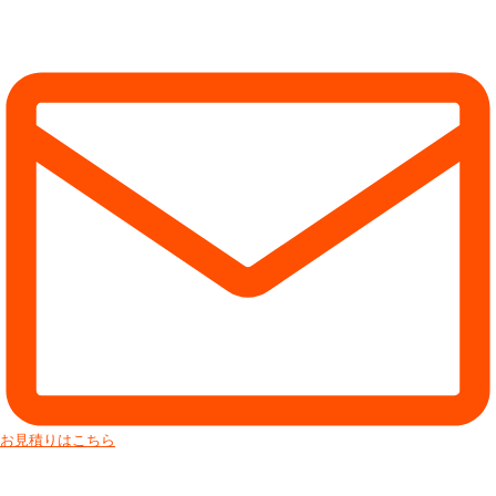
お見積りはこちら