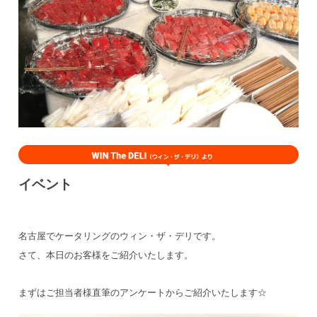
イベント
名古屋でケータリングのウィン・ザ・デリです。
さて、本日のお客様をご紹介いたします。
まずはご担当者様直筆のアンケートからご紹介いたします☆