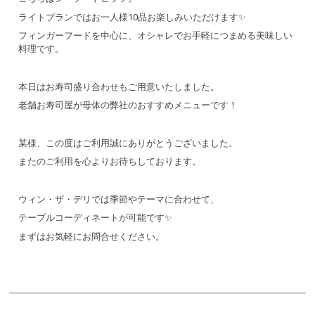
ライトプランではお一人様10品お楽しみいただけます✨
フィンガーフードを中心に、オシャレでお手軽につまめる美味しい
料理です。
本日はお寿司盛り合わせもご用意いたしました。
老舗お寿司屋が母体の弊社のおすすめメニューです！
某様、この度はご利用誠にありがとうございました。
またのご利用を心よりお待ちしております。
ウィン・ザ・デリでは季節やテーマに合わせて、
テーブルコーディネートが可能です✨
まずはお気軽にお問合せください。