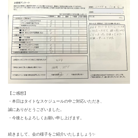
【ご感想】
・本日はタイトなスケジュールの中ご対応いただき、
誠にありがとうございました。
・今後ともよろしくお願い申し上げます。
続きまして、会の様子をご紹介いたしましょう✨