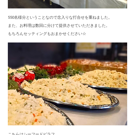
550名様分ということなので念入りな打合せを重ねました。
また、お料理は数回に分けて提供させていただきました。
もちろんセッティングもおまかせください☆
こちらはシーフードピラフ。