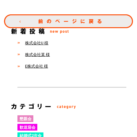
株式会社U 様
株式会社某 様
E株式会社 様
懇親会
歓送迎会
結婚式2次会