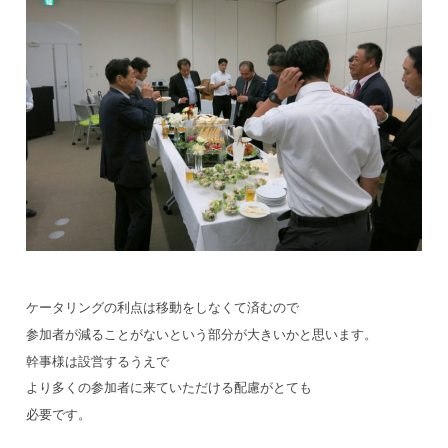
ケータリングの利点は移動をしなくて済むので
参加者が減ることがないという部分が大きいかと思います。
幹事様は設営するうえで
より多くの参加者に来ていただける配慮がとても
必要です。