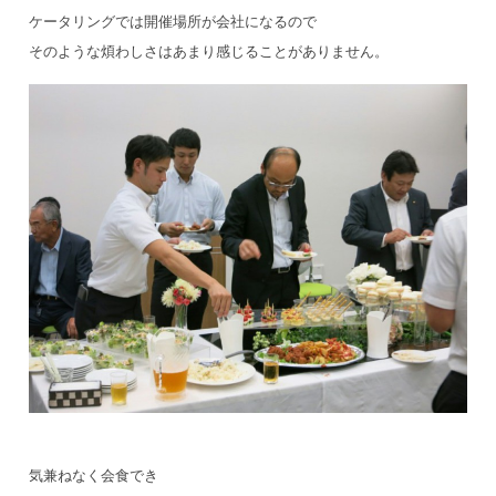
ケータリングでは開催場所が会社になるので
そのような煩わしさはあまり感じることがありません。
気兼ねなく会食でき