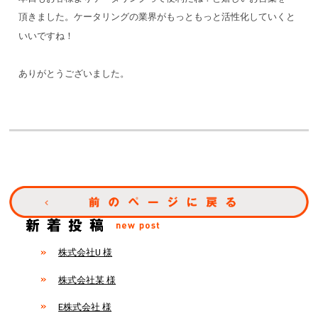
頂きました。ケータリングの業界がもっともっと活性化していくと
いいですね！
ありがとうございました。
株式会社U 様
株式会社某 様
E株式会社 様