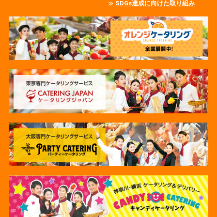
SDGs達成に向けた取り組み