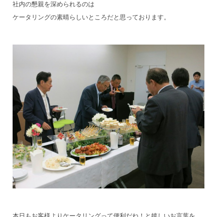
社内の懇親を深められるのは
ケータリングの素晴らしいところだと思っております。
本日もお客様よりケータリングって便利だね！と嬉しいお言葉を