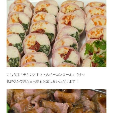
こちらは「チキンとトマトのベーコンロール」です✨
色鮮やかで見た目も味もお楽しみいただけます！