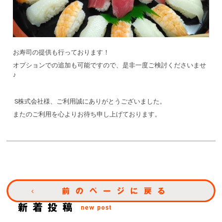
お寿司の提供も行っております！
オプションでの追加も可能ですので、是非一度ご検討くださいませ
♪
S株式会社様、ご利用誠にありがとうございました。
またのご利用を心よりお待ち申し上げております。