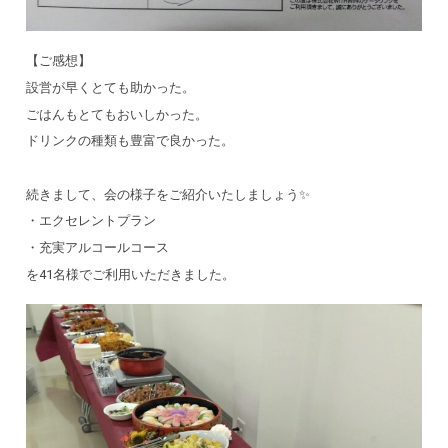
【ご感想】
設営が早くとても助かった。
ごはんもとてもおいしかった。
ドリンクの種類も豊富で良かった。
続きまして、会の様子をご紹介いたしましょう✨
・エクセレントプラン
・充実アルコールコース
を41名様でご利用いただきました。