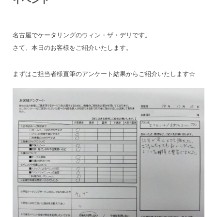
名古屋でケータリングのウィン・ザ・デリです。
さて、本日のお客様をご紹介いたします。
まずはご担当者様直筆のアンケート結果からご紹介いたします☆