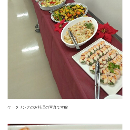
ケータリングのお料理の写真です📸