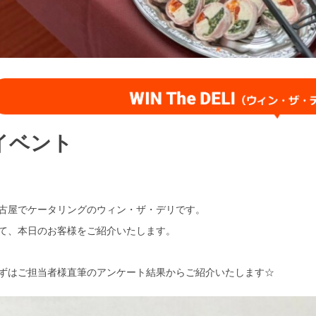
イベント
古屋でケータリングのウィン・ザ・デリです。
て、本日のお客様をご紹介いたします。
ずはご担当者様直筆のアンケート結果からご紹介いたします☆