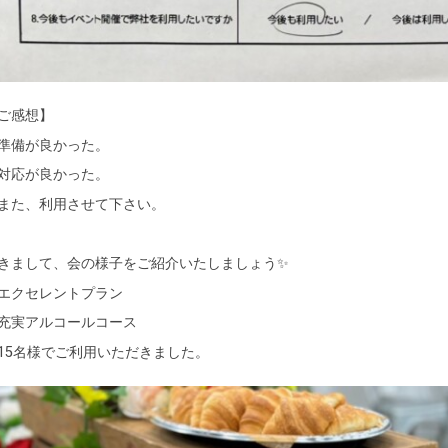
ご感想】
準備が良かった。
対応が良かった。
また、利用させて下さい。
きまして、会の様子をご紹介いたしましょう✨
エクセレントプラン
充実アルコールコース
15名様でご利用いただきました。