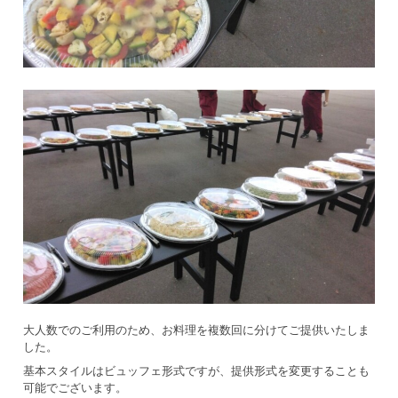
大人数でのご利用のため、お料理を複数回に分けてご提供いたしま
した。
基本スタイルはビュッフェ形式ですが、提供形式を変更することも
可能でございます。