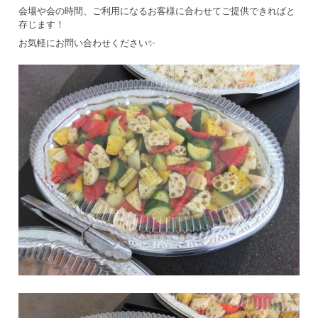
会場や会の時間、ご利用になるお客様に合わせてご提供できればと
存じます！
お気軽にお問い合わせください✨