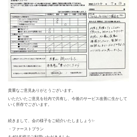
貴重なご意見ありがとうございます。
いただいたご意見を社内で共有し、今後のサービス改善に生かして
いく所存でございます。
続きまして、会の様子をご紹介いたしましょう✨
・ファーストプラン
を401名様でご利用いただきました。