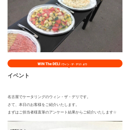
イベント
名古屋でケータリングのウィン・ザ・デリです。
さて、本日のお客様をご紹介いたします。
まずはご担当者様直筆のアンケート結果からご紹介いたします
☆