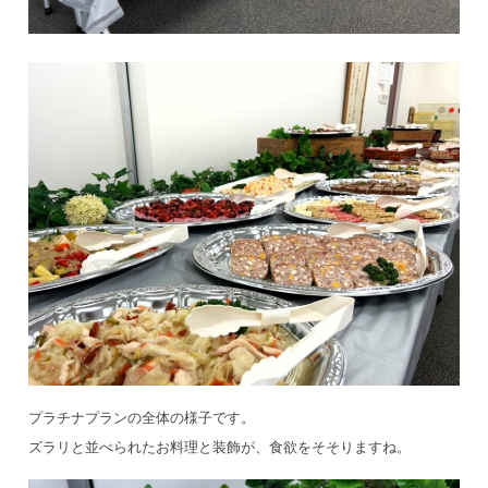
プラチナプランの全体の様子です。
ズラリと並べられたお料理と装飾が、食欲をそそりますね。