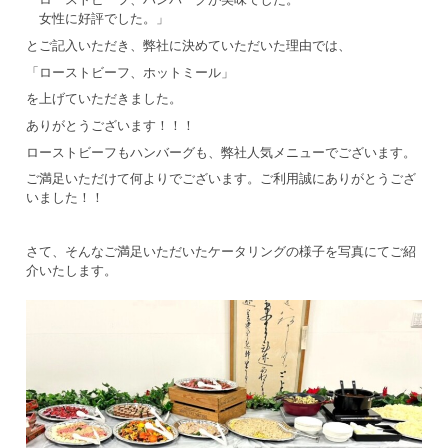
女性に好評でした。」
とご記入いただき、弊社に決めていただいた理由では、
「ローストビーフ、ホットミール」
を上げていただきました。
ありがとうございます！！！
ローストビーフもハンバーグも、弊社人気メニューでございます。
ご満足いただけて何よりでございます。ご利用誠にありがとうござ
いました！！
さて、そんなご満足いただいたケータリングの様子を写真にてご紹
介いたします。