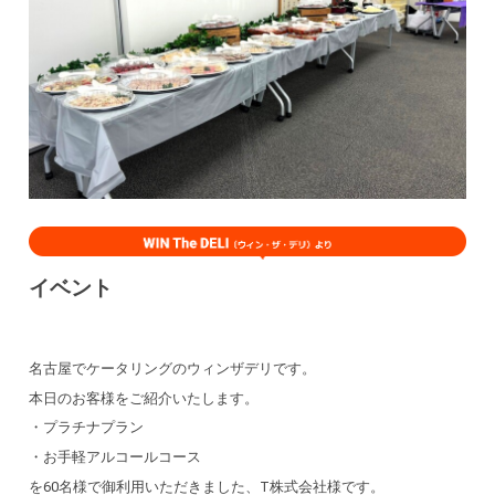
イベント
名古屋でケータリングのウィンザデリです。
本日のお客様をご紹介いたします。
・プラチナプラン
・お手軽アルコールコース
を60名様で御利用いただきました、T株式会社様です。