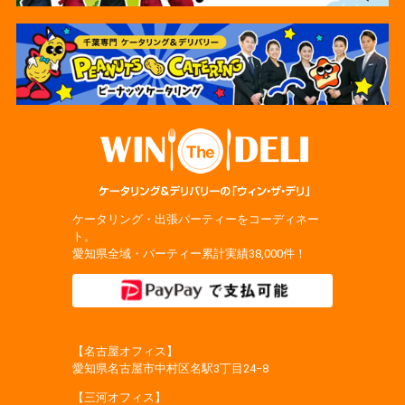
ケータリング・出張パーティーをコーディネー
ト。
愛知県全域・パーティー累計実績38,000件！
【名古屋オフィス】
愛知県名古屋市中村区名駅3丁目24−8
【三河オフィス】