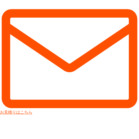
お見積りはこちら