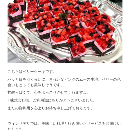
こちらはベリーケーキです。
パッと目を引く赤いに、きれいなピンクのムース生地、ベリーの色
合いもとっても美味しそうです。
甘酸っぱくて、心をほっこりさせてくれますよ。
T株式会社様、ご利用誠にありがとうございました。
またの御利用を心よりお待ち申し上げております。
ウィンザデリでは、美味しい料理と行き届いたサービスをお届けい
たします。