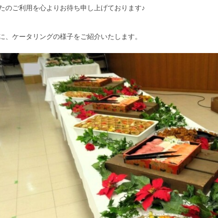
たのご利用を心よりお待ち申し上げております♪
に、ケータリングの様子をご紹介いたします。