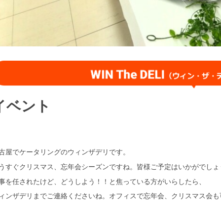
イベント
古屋でケータリングのウィンザデリです。
うすぐクリスマス、忘年会シーズンですね。皆様ご予定はいかがでしょ
事を任されたけど、どうしよう！！と焦っている方がいらしたら、
ィンザデリまでご連絡くださいね。オフィスで忘年会、クリスマス会も