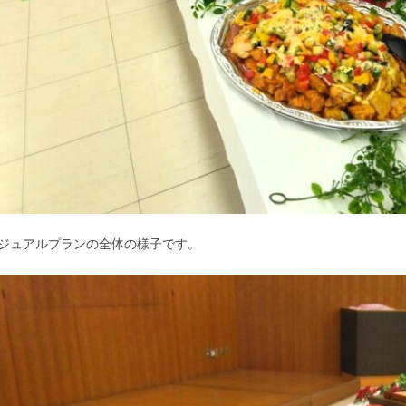
ジュアルプランの全体の様子です。