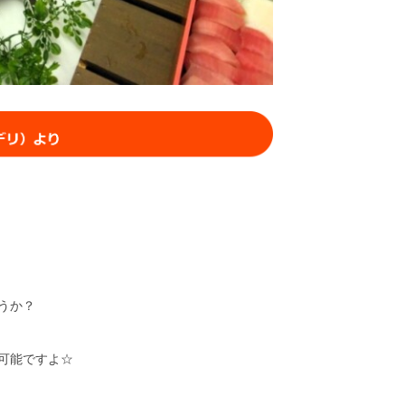
うか？
可能ですよ☆