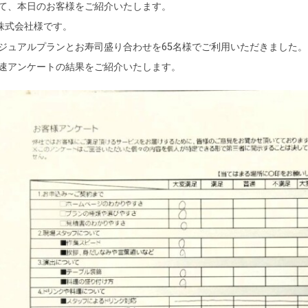
て、本日のお客様をご紹介いたします。
株式会社様です。
ジュアルプランとお寿司盛り合わせを65名様でご利用いただきました。
速アンケートの結果をご紹介いたします。