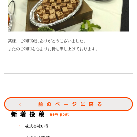
某様、ご利用誠にありがとうございました。
またのご利用を心よりお待ち申し上げております。
株式会社U 様