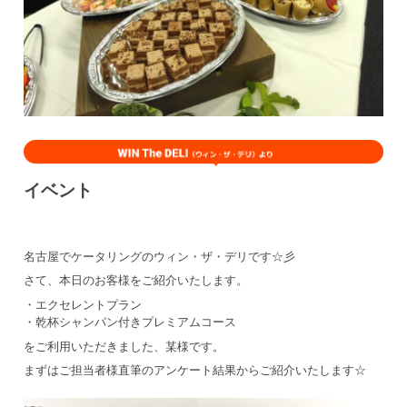
イベント
名古屋でケータリングのウィン・ザ・デリです☆彡
さて、本日のお客様をご紹介いたします。
・エクセレントプラン
・乾杯シャンパン付きプレミアムコース
をご利用いただきました、某様です。
まずはご担当者様直筆のアンケート結果からご紹介いたします☆