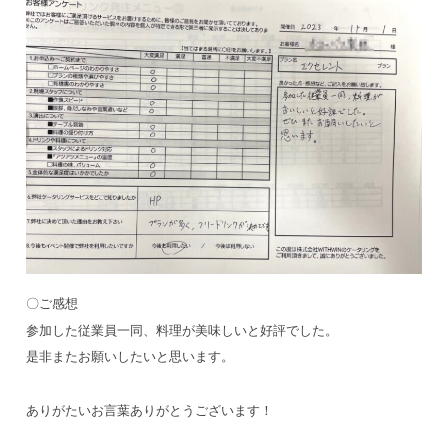
〇ご感想
参加した従業員一同、料理が美味しいと好評でした。
是非またお願いしたいと思います。
ありがたいお言葉ありがとうございます！