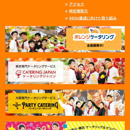
アクセス
特定商取引
SDGs達成に向けた取り組み