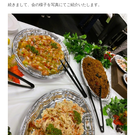
続きまして、会の様子を写真にてご紹介いたします。