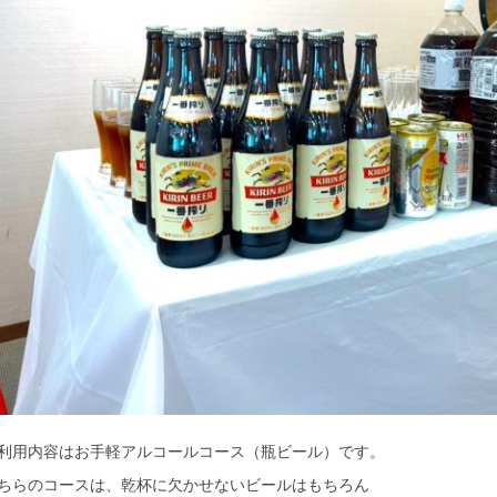
利用内容はお手軽アルコールコース（瓶ビール）です。
ちらのコースは、乾杯に欠かせないビールはもちろん