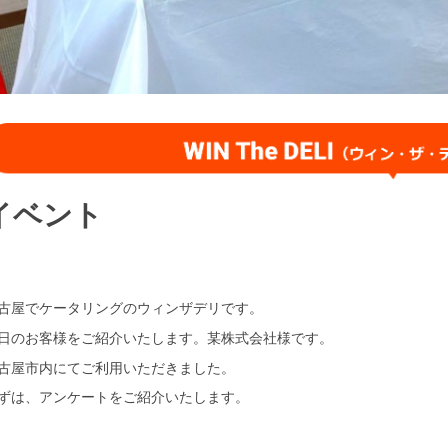
イベント
古屋でケータリングのウィンザデリです。
日のお客様をご紹介いたします。某株式会社様です。
古屋市内にてご利用いただきました。
ずは、アンケートをご紹介いたします。