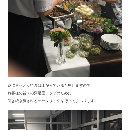
逆に言うと期待度は上がっていると思いますので
お客様の益々の満足度アップのために
引き続き愛されるケータリングを行ってまいります。