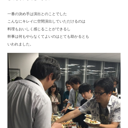
一番の決め手は演出とのことでした
こんなにキレイに空間演出していただけるのは
料理もおいしく感じることができるし
幹事は何もやらなくてよいのはとても助かるとも
いわれました。