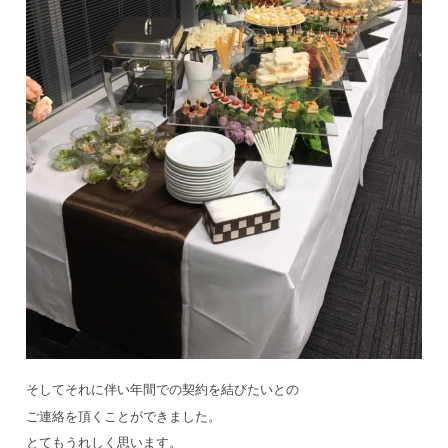
そしてそれに伴い年間での契約を結びたいとの
ご連絡を頂くことができました。
とてもうれしく思います。