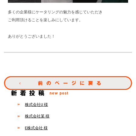
多くの企業様にケータリングの魅力を感じていただき
ご利用頂けることを楽しみにしています。
ありがとうございました！
株式会社U 様
株式会社某 様
E株式会社 様