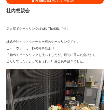
社内懇親会
名古屋でケータリングはWIN The DELIです。
株式会社ビットウォーカー様のケータリングです。
ビットウォーカー様の幹事様より
「初めてケータリングを使いましたが、最初に選んだ会社から
当たりでした」ととてもうれしいお言葉を頂きました。