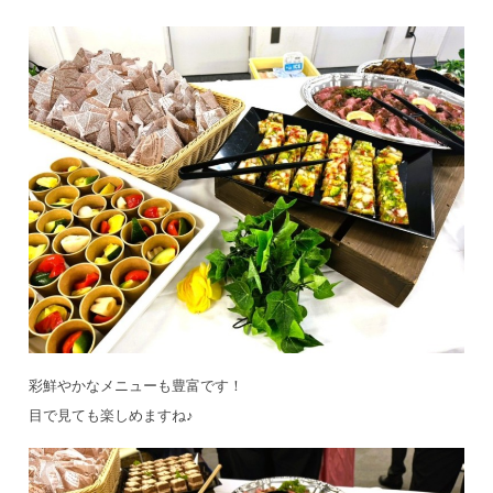
彩鮮やかなメニューも豊富です！
目で見ても楽しめますね♪