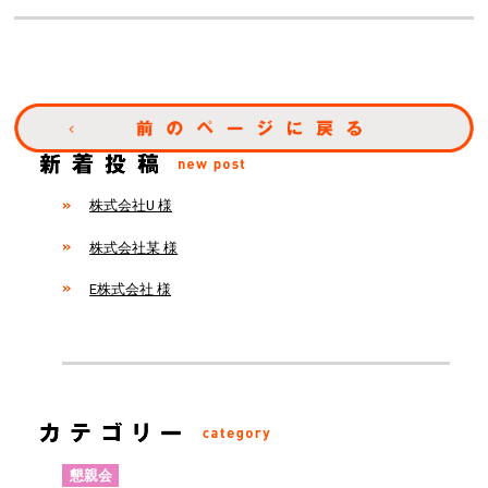
株式会社U 様
株式会社某 様
E株式会社 様
懇親会