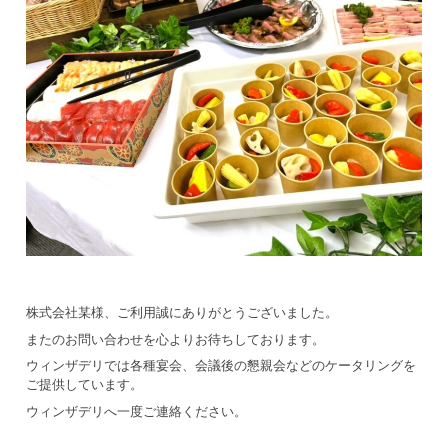
株式会社某様、ご利用誠にありがとうございました。
またのお問い合わせを心よりお待ちしております。
ウィンザデリでは各種宴会、会議後の懇親会などのケータリングを
ご提供しています。
ウィンザデリへ一度ご連絡ください。