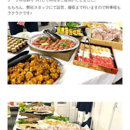
もちろん、弊社スタッフにて設営、撤収まで行いますので幹事様も
ラクラクです♪