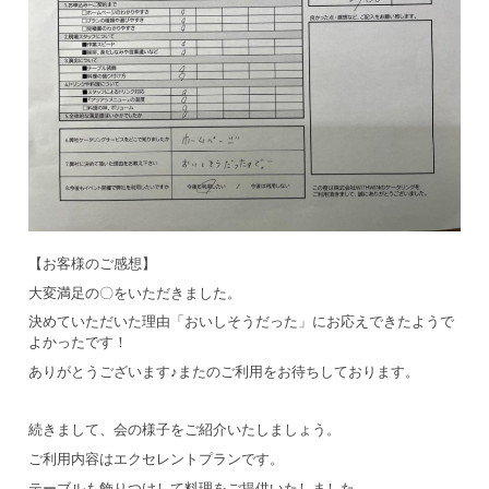
【お客様のご感想】
大変満足の〇をいただきました。
決めていただいた理由「おいしそうだった」にお応えできたようで
よかったです！
ありがとうございます♪またのご利用をお待ちしております。
続きまして、会の様子をご紹介いたしましょう。
ご利用内容はエクセレントプランです。
テーブルも飾りつけして料理をご提供いたしました。