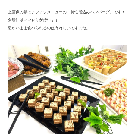
上画像の鍋はアツアツメニューの「特性煮込みハンバーグ」です！
会場にはいい香りが漂います～
暖かいまま食べられるのはうれしいですよね。