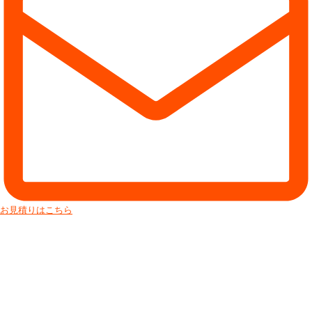
お見積りはこちら