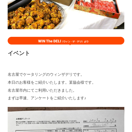
イベント
名古屋でケータリングのウィンザデリです。
本日のお客様をご紹介いたします。某協会様です。
名古屋市内にてご利用いただきました。
まずは早速、アンケートをご紹介いたします♪