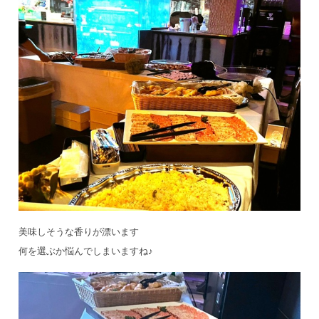
美味しそうな香りが漂います
何を選ぶか悩んでしまいますね♪