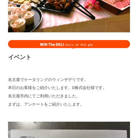
イベント
名古屋でケータリングのウィンザデリです。
本日のお客様をご紹介いたします。D株式会社様です。
名古屋市内にてご利用いただきました。
まずは、アンケートをご紹介いたします。