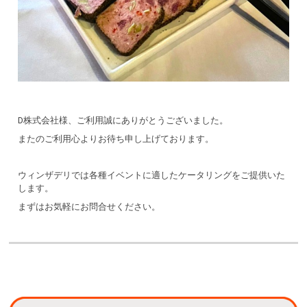
D株式会社様、ご利用誠にありがとうございました。
またのご利用心よりお待ち申し上げております。
ウィンザデリでは各種イベントに適したケータリングをご提供いた
します。
まずはお気軽にお問合せください。