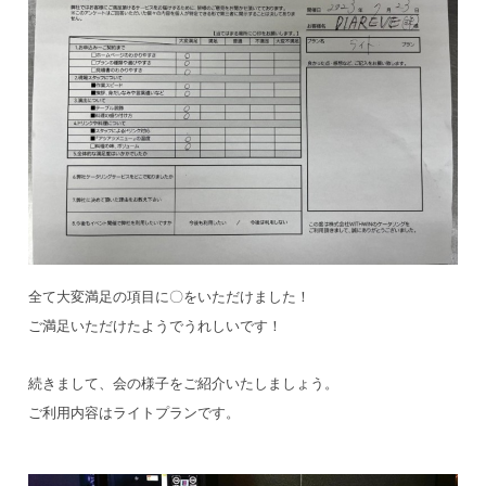
全て大変満足の項目に〇をいただけました！
ご満足いただけたようでうれしいです！
続きまして、会の様子をご紹介いたしましょう。
ご利用内容はライトプランです。