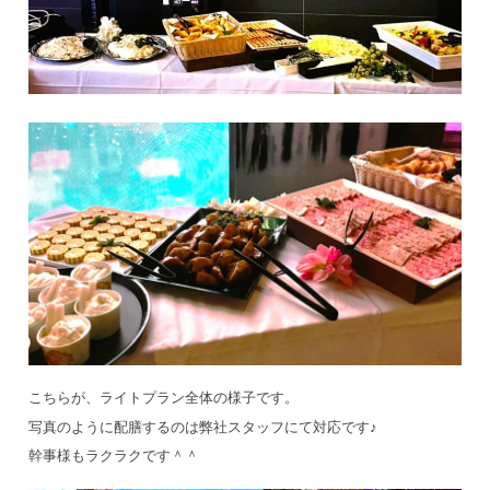
こちらが、ライトプラン全体の様子です。
写真のように配膳するのは弊社スタッフにて対応です♪
幹事様もラクラクです＾＾