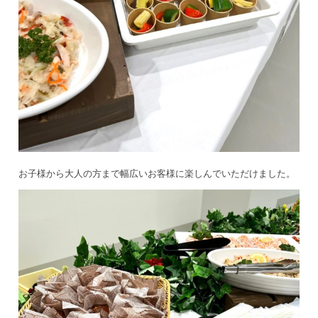
お子様から大人の方まで幅広いお客様に楽しんでいただけました。