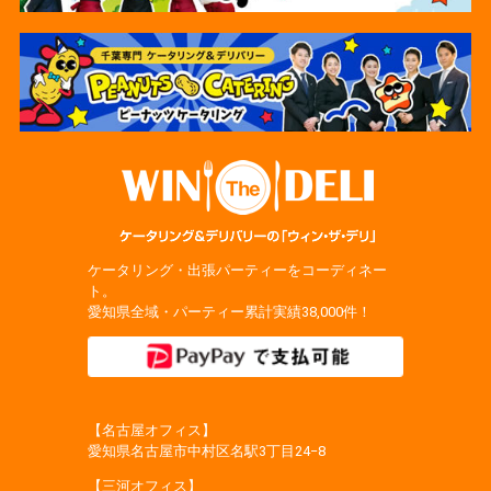
ケータリング・出張パーティーをコーディネー
ト。
愛知県全域・パーティー累計実績38,000件！
【名古屋オフィス】
愛知県名古屋市中村区名駅3丁目24−8
【三河オフィス】