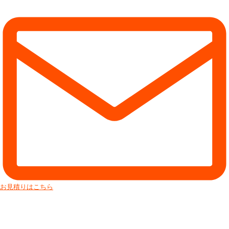
お見積りはこちら