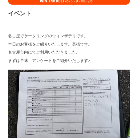
イベント
名古屋でケータリングのウィンザデリです。
本日のお客様をご紹介いたします。某様です。
名古屋市内にてご利用いただきました。
まずは早速、アンケートをご紹介いたします♪