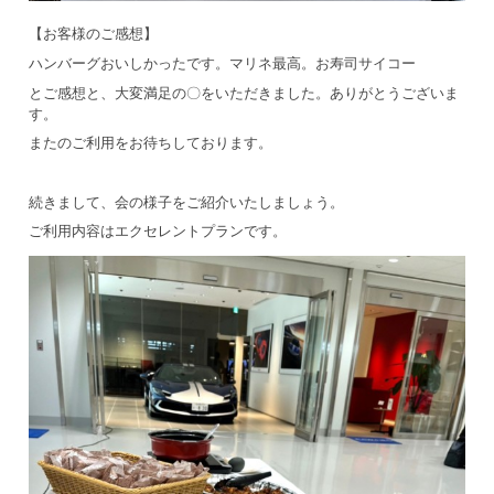
【お客様のご感想】
ハンバーグおいしかったです。マリネ最高。お寿司サイコー
とご感想と、大変満足の〇をいただきました。ありがとうございま
す。
またのご利用をお待ちしております。
続きまして、会の様子をご紹介いたしましょう。
ご利用内容はエクセレントプランです。