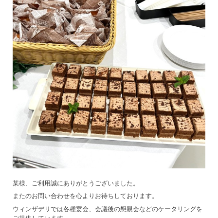
某様、ご利用誠にありがとうございました。
またのお問い合わせを心よりお待ちしております。
ウィンザデリでは各種宴会、会議後の懇親会などのケータリングを