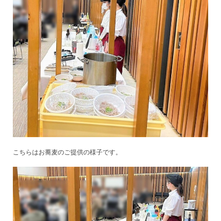
こちらはお蕎麦のご提供の様子です。