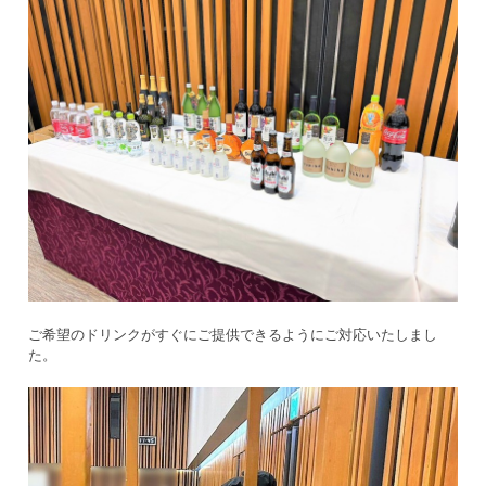
ご希望のドリンクがすぐにご提供できるようにご対応いたしまし
た。