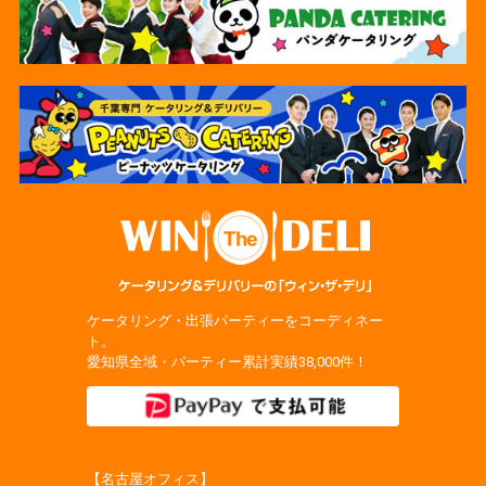
ケータリング・出張パーティーをコーディネー
ト。
愛知県全域・パーティー累計実績38,000件！
【名古屋オフィス】