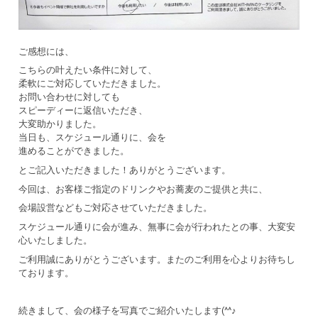
ご感想には、
こちらの叶えたい条件に対して、
柔軟にご対応していただきました。
お問い合わせに対しても
スピーディーに返信いただき、
大変助かりました。
当日も、スケジュール通りに、会を
進めることができました。
とご記入いただきました！ありがとうございます。
今回は、お客様ご指定のドリンクやお蕎麦のご提供と共に、
会場設営などもご対応させていただきました。
スケジュール通りに会が進み、無事に会が行われたとの事、大変安
心いたしました。
ご利用誠にありがとうございます。またのご利用を心よりお待ちし
ております。
続きまして、会の様子を写真でご紹介いたします(^^♪