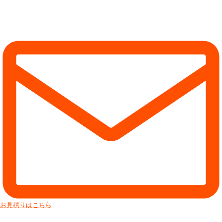
お見積りはこちら