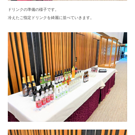
ドリンクの準備の様子です。
冷えたご指定ドリンクを綺麗に並べていきます。