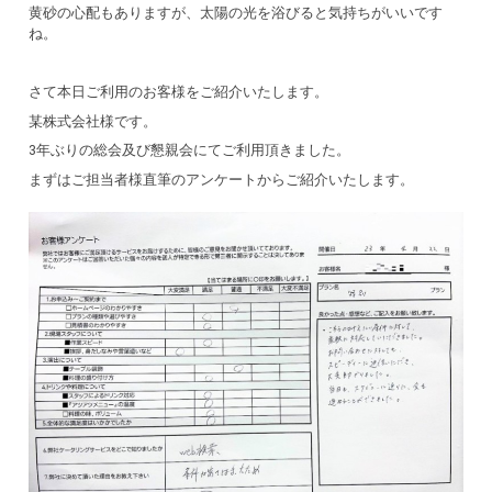
黄砂の心配もありますが、太陽の光を浴びると気持ちがいいです
ね。
さて本日ご利用のお客様をご紹介いたします。
某株式会社様です。
3年ぶりの総会及び懇親会にてご利用頂きました。
まずはご担当者様直筆のアンケートからご紹介いたします。