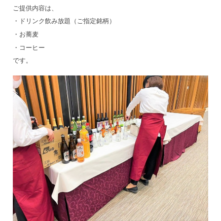
ご提供内容は、
・ドリンク飲み放題（ご指定銘柄）
・お蕎麦
・コーヒー
です。