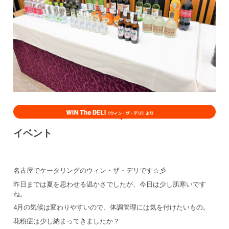
イベント
名古屋でケータリングのウィン・ザ・デリです☆彡
昨日までは夏を思わせる温かさでしたが、今日は少し肌寒いです
ね。
4月の気候は変わりやすいので、体調管理には気を付けたいもの。
花粉症は少し納まってきましたか？