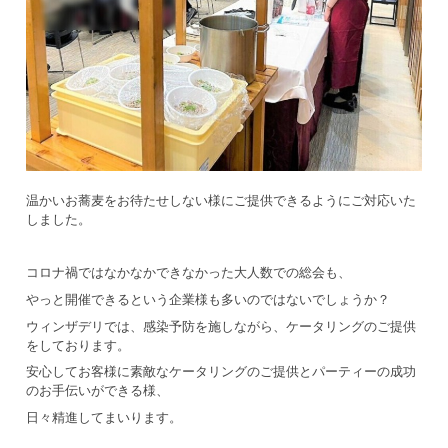
温かいお蕎麦をお待たせしない様にご提供できるようにご対応いた
しました。
コロナ禍ではなかなかできなかった大人数での総会も、
やっと開催できるという企業様も多いのではないでしょうか？
ウィンザデリでは、感染予防を施しながら、ケータリングのご提供
をしております。
安心してお客様に素敵なケータリングのご提供とパーティーの成功
のお手伝いができる様、
日々精進してまいります。