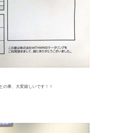
との事、大変嬉しいです！！