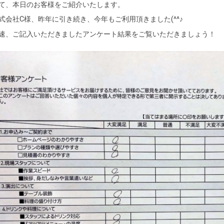
て、本日のお客様をご紹介いたします。
式会社C様、昨年に引き続き、今年もご利用頂きました(^^♪
速、ご記入いただきましたアンケート結果をご覧いただきましょう！