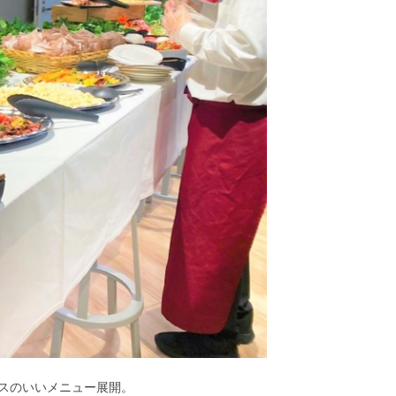
スのいいメニュー展開。