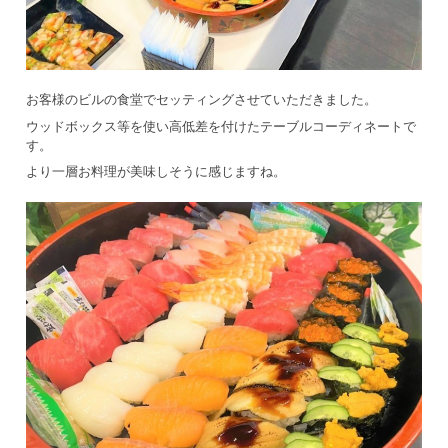
お客様のビルの食堂でセッティングさせていただきました。
ウッドボックス等を使い高低差を付けたテーブルコーディネートで
す。
より一層お料理が美味しそうに感じますね。