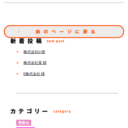
株式会社U 様
株式会社某 様
E株式会社 様
懇親会