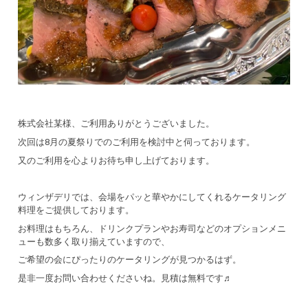
株式会社某様、ご利用ありがとうございました。
次回は8月の夏祭りでのご利用を検討中と伺っております。
又のご利用を心よりお待ち申し上げております。
ウィンザデリでは、会場をパッと華やかにしてくれるケータリング
料理をご提供しております。
お料理はもちろん、ドリンクプランやお寿司などのオプションメニ
ューも数多く取り揃えていますので、
ご希望の会にぴったりのケータリングが見つかるはず。
是非一度お問い合わせくださいね。見積は無料です♬