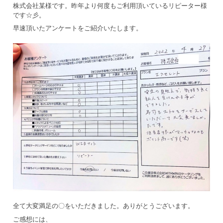
株式会社某様です。昨年より何度もご利用頂いているリピーター様
です☆彡。
早速頂いたアンケートをご紹介いたします。
全て大変満足の〇をいただきました。ありがとうございます。
ご感想には、