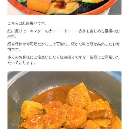
こちらは紅白握りです。
紅白握りは、本マグロの大トロ・中トロ・赤身も楽しめる至極のお
寿司。
経営母体が寿司屋だからこそ可能な、確かな味と腕が結集したお寿
司です。
多くのお客様にご注文いただく紅白握りですが、皆様にご満足いた
だいております。