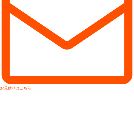
お見積りはこちら