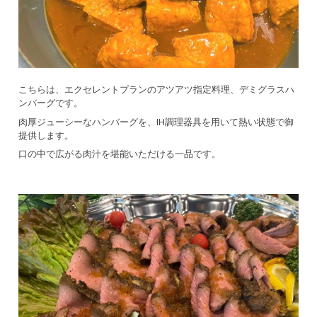
こちらは、エクセレントプランのアツアツ指定料理、デミグラスハ
ンバーグです。
肉厚ジューシーなハンバーグを、IH調理器具を用いて熱い状態で御
提供します。
口の中で広がる肉汁を堪能いただける一品です。