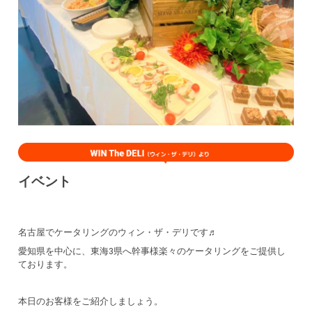
イベント
名古屋でケータリングのウィン・ザ・デリです♬
愛知県を中心に、東海3県へ幹事様楽々のケータリングをご提供し
ております。
本日のお客様をご紹介しましょう。