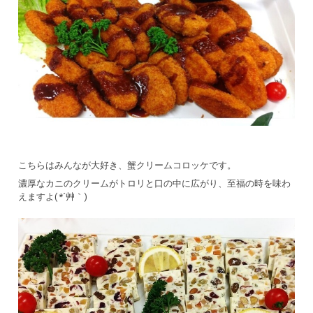
こちらはみんなが大好き、蟹クリームコロッケです。
濃厚なカニのクリームがトロリと口の中に広がり、至福の時を味わ
えますよ( *´艸｀)