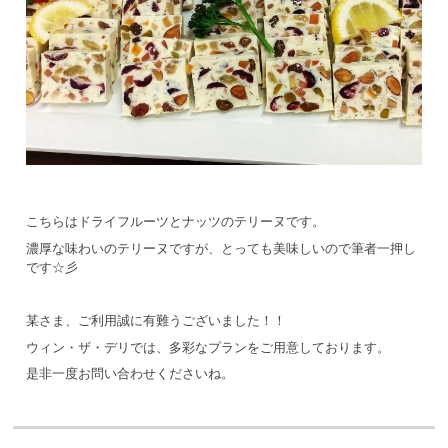
こちらはドライフルーツとナッツのテリーヌです。
濃厚な味わいのテリーヌですが、とっても美味しいので筆者一押し
です☆彡
某さま、ご利用誠に有難うございました！！
ウィン・ザ・デリでは、多彩なプランをご用意しております。
是非一度お問い合わせくださいね。