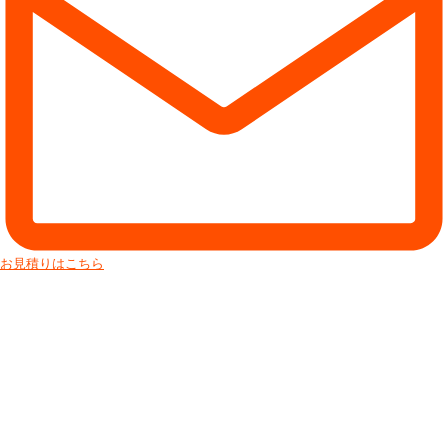
お見積りはこちら