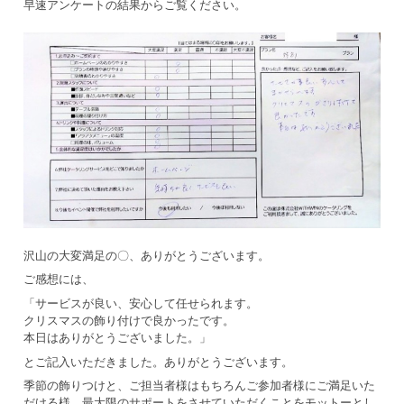
早速アンケートの結果からご覧ください。
沢山の大変満足の〇、ありがとうございます。
ご感想には、
「サービスが良い、安心して任せられます。
クリスマスの飾り付けで良かったです。
本日はありがとうございました。」
とご記入いただきました。ありがとうございます。
季節の飾りつけと、ご担当者様はもちろんご参加者様にご満足いた
だける様、最大限のサポートをさせていただくことをモットーとし