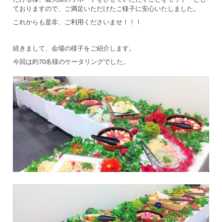
ておりますので、ご満足いただけたご様子に安心いたしました。
これからも是非、ご利用くださいませ！！！
続きまして、会場の様子をご紹介します。
今回は約70名様のケータリングでした。