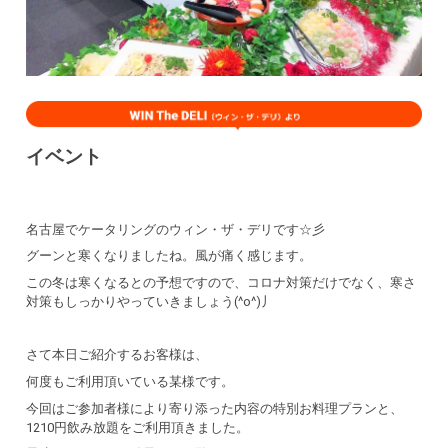
イベント
名古屋でケータリングのウィン・ザ・デリです☆彡
グーンと寒くなりましたね。風が痛く感じます。
この冬は寒くなるとの予想ですので、コロナ対策だけでなく、寒さ
対策もしっかりやっていきましょう(^o^)丿
さて本日ご紹介するお客様は、
何度もご利用頂いている某様です。
今回はご参加者様により寄り添った内容の特別お料理プランと、
1210円飲み放題をご利用頂きました。