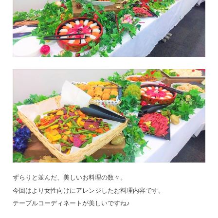
ずらりと並んだ、美しいお料理の数々。
今回はより女性向けにアレンジしたお料理内容です。
テーブルコーディネートが美しいですね♪