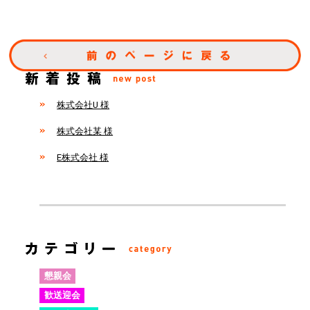
株式会社U 様
株式会社某 様
E株式会社 様
懇親会
歓送迎会