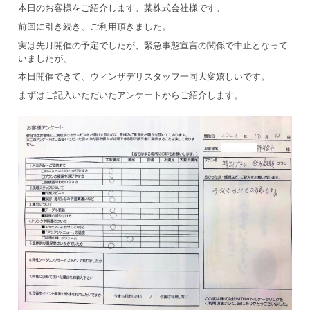
本日のお客様をご紹介します。某株式会社様です。
前回に引き続き、ご利用頂きました。
実は先月開催の予定でしたが、緊急事態宣言の関係で中止となって
いましたが、
本日開催できて、ウィンザデリスタッフ一同大変嬉しいです。
まずはご記入いただいたアンケートからご紹介します。