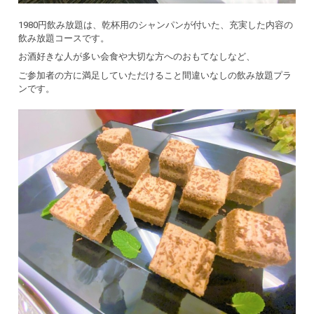
1980円飲み放題は、乾杯用のシャンパンが付いた、充実した内容の
飲み放題コースです。
お酒好きな人が多い会食や大切な方へのおもてなしなど、
ご参加者の方に満足していただけること間違いなしの飲み放題プラ
ンです。