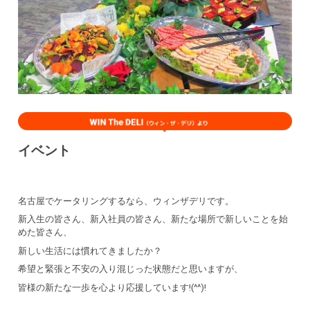
イベント
名古屋でケータリングするなら、ウィンザデリです。
新入生の皆さん、新入社員の皆さん、新たな場所で新しいことを始
めた皆さん、
新しい生活には慣れてきましたか？
希望と緊張と不安の入り混じった状態だと思いますが、
皆様の新たな一歩を心より応援しています!(^^)!