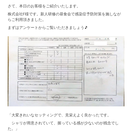
さて、本日のお客様をご紹介いたします。
株式会社F様です。新人研修の昼食会で感染症予防対策を施しなが
らご利用頂きました。
まずはアンケートからご覧いただきましょう🎵
「大変きれいなセッティングで、見栄えよく良かったです。
シャリが用意されていて、握っている感が少ないのが残念でし
た。」