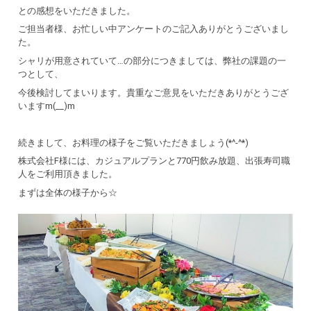
との感想をいただきました。
ご担当者様、お忙しい中アンケートのご記入ありがとうございまし
た。
シャリが用意されていて…の部分につきましては、弊社の課題の一
つとして、
今後検討してまいります。貴重なご意見をいただきありがとうござ
いますm(__)m
続きまして、お料理の様子をご覧いただきましょう(*^-^*)
株式会社F様には、カジュアルプランと770円飲み放題、出張寿司職
人をご利用頂きました。
まずは全体の様子から☆