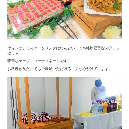
ウィンザデリのケータリングはなんといっても経験豊富なスタッフ
による
豪華なテーブルコーディネートです。
お料理が見た目でもご満足いただける工夫を心がけています。