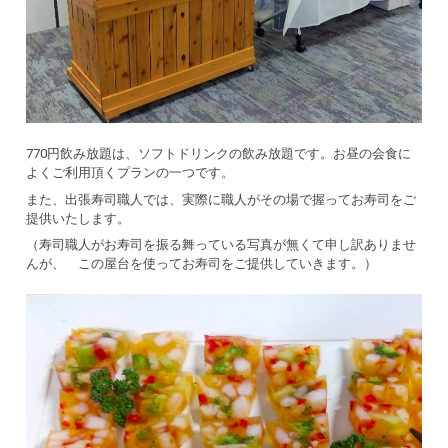
770円飲み放題は、ソフトドリンクの飲み放題です。お昼の会食に
よくご利用頂くプランの一つです。
また、出張寿司職人では、実際に職人がその場で握ってお寿司をご
提供いたします。
（寿司職人がお寿司を振る舞っている写真が無くて申し訳ありませ
んが、 この屋台を使ってお寿司をご提供していきます。）