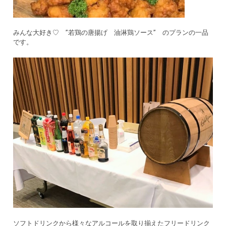
みんな大好き♡ ”若鶏の唐揚げ 油淋鶏ソース” のプランの一品
です。
ソフトドリンクから様々なアルコールを取り揃えたフリードリンク