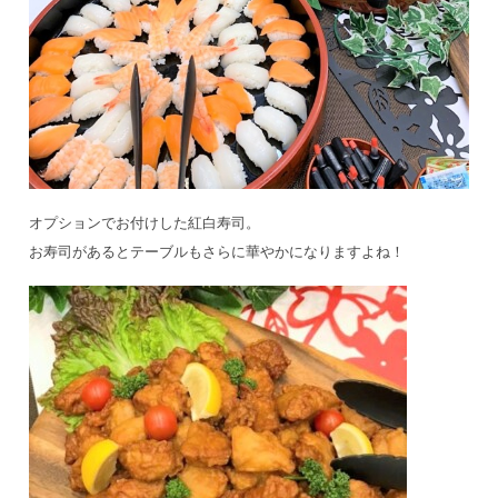
オプションでお付けした紅白寿司。
お寿司があるとテーブルもさらに華やかになりますよね！