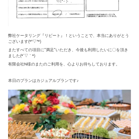
弊社ケータリング『リピート』！ということで、本当にありがとう
ございます(*^▽^*)
またすべての項目に”満足”いただき、今後も利用したいに〇を頂き
ました(*´▽｀*)
有限会社N様のまたのご利用を、心よりお待ちしております。
本日のプランはカジュアルプランです♪