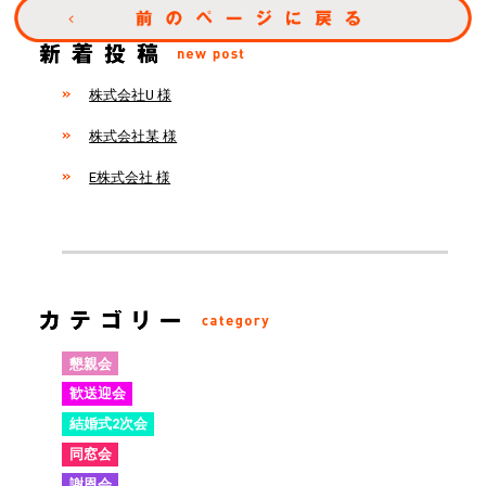
株式会社U 様
株式会社某 様
E株式会社 様
懇親会
歓送迎会
結婚式2次会
同窓会
謝恩会