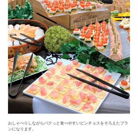
おしゃべりしながらパクっと食べやすいピンチョスをそろえたプラ
ンになります。