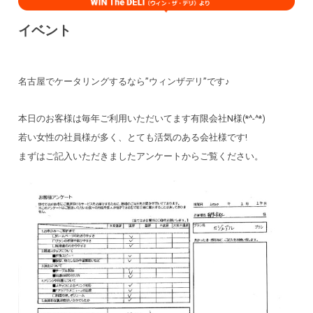
イベント
名古屋でケータリングするなら”ウィンザデリ”です♪
本日のお客様は毎年ご利用いただいてます有限会社N様(*^-^*)
若い女性の社員様が多く、とても活気のある会社様です!
まずはご記入いただきましたアンケートからご覧ください。