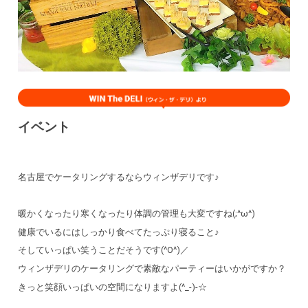
イベント
名古屋でケータリングするならウィンザデリです♪
暖かくなったり寒くなったり体調の管理も大変ですね(;^ω^)
健康でいるにはしっかり食べてたっぷり寝ること♪
そしていっぱい笑うことだそうです(^O^)／
ウィンザデリのケータリングで素敵なパーティーはいかがですか？
きっと笑顔いっぱいの空間になりますよ(^_-)-☆