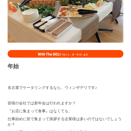
年始
名古屋でケータリングするなら、ウィンザデリです♪
皆様の会社では新年会は行われますか？
『お店に集まって食事』はなくても、
仕事始めに皆で集まって挨拶する企業様は多いのではないでしょう
か？