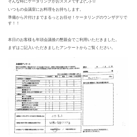
そんな時にケータリングがおススメですよ(^_-)-☆
いつもの会議室にお料理をお持ちします。
準備から片付けまでまるっとお任せ！ケータリングのウンザデリで
す！！
本日のお客様も年頭会議後の懇親会でご利用いただきました。
まずはご記入いただきましたアンケートからご覧ください。