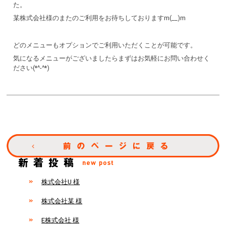
た。
某株式会社様のまたのご利用をお待ちしておりますm(__)m
どのメニューもオプションでご利用いただくことが可能です。
気になるメニューがございましたらまずはお気軽にお問い合わせく
ださい(*^-^*)
株式会社U 様
株式会社某 様
E株式会社 様