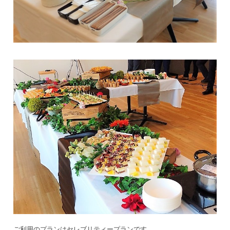
ご利用のプランはセレブリティープランです。