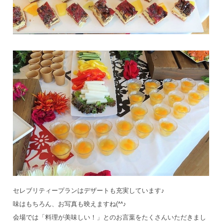
セレブリティープランはデザートも充実しています♪
味はもちろん、お写真も映えますね(^^♪
会場では「料理が美味しい！」とのお言葉をたくさんいただきまし