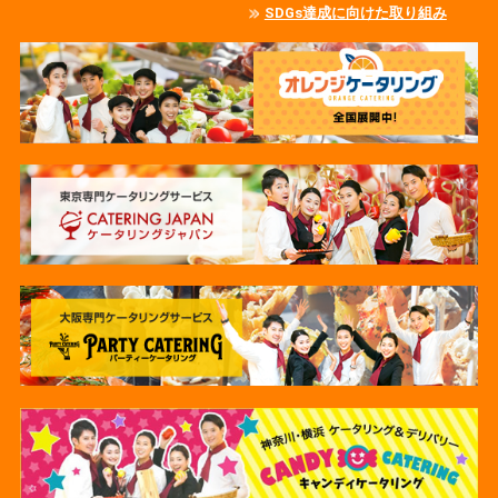
SDGs達成に向けた取り組み