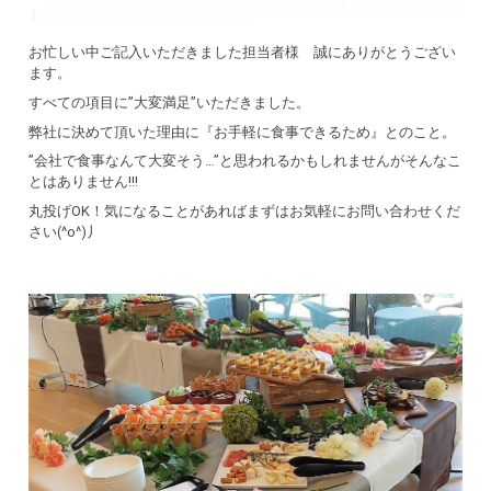
お忙しい中ご記入いただきました担当者様 誠にありがとうござい
ます。
すべての項目に”大変満足”いただきました。
弊社に決めて頂いた理由に『お手軽に食事できるため』とのこと。
”会社で食事なんて大変そう…”と思われるかもしれませんがそんなこ
とはありません!!!
丸投げOK！気になることがあればまずはお気軽にお問い合わせくだ
さい(^o^)丿