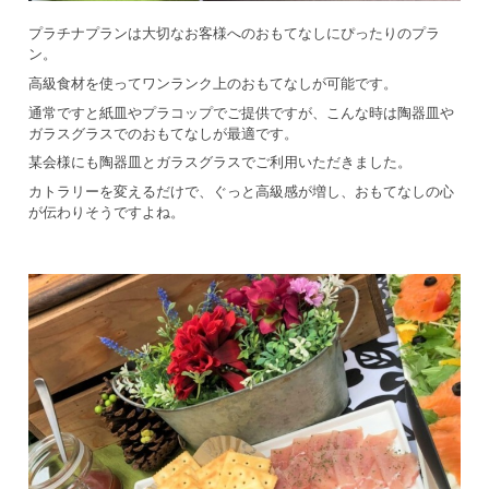
プラチナプランは大切なお客様へのおもてなしにぴったりのプラ
ン。
高級食材を使ってワンランク上のおもてなしが可能です。
通常ですと紙皿やプラコップでご提供ですが、こんな時は陶器皿や
ガラスグラスでのおもてなしが最適です。
某会様にも陶器皿とガラスグラスでご利用いただきました。
カトラリーを変えるだけで、ぐっと高級感が増し、おもてなしの心
が伝わりそうですよね。