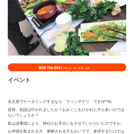
イベント
名古屋でケータリングするなら ウィンザデリ です(#^^#)
皆様、初詣は行かれましたか？おみくじをひかれた方も多いのでは
ないでしょうか？
私は諸事情により、神社のお手伝いをさせていただいたのですが、
お神酒を飲まれる方、奉納される方もおいでで、参拝するだけでは