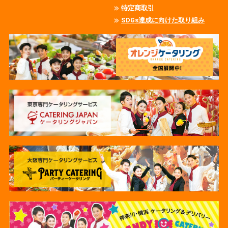
特定商取引
SDGs達成に向けた取り組み