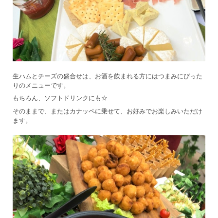
生ハムとチーズの盛合せは、お酒を飲まれる方にはつまみにぴった
りのメニューです。
もちろん、ソフトドリンクにも☆
そのままで、またはカナッペに乗せて、お好みでお楽しみいただけ
ます。