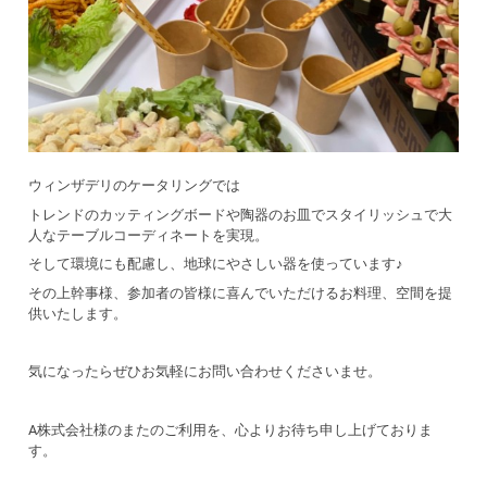
ウィンザデリのケータリングでは
トレンドのカッティングボードや陶器のお皿でスタイリッシュで大
人なテーブルコーディネートを実現。
そして環境にも配慮し、地球にやさしい器を使っています♪
その上幹事様、参加者の皆様に喜んでいただけるお料理、空間を提
供いたします。
気になったらぜひお気軽にお問い合わせくださいませ。
A株式会社様のまたのご利用を、心よりお待ち申し上げておりま
す。