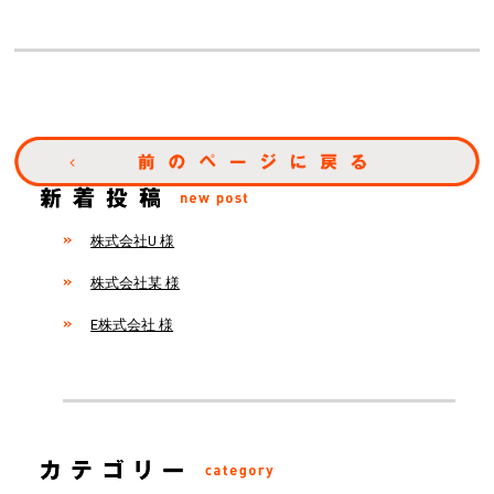
株式会社U 様
株式会社某 様
E株式会社 様