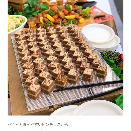
パクっと食べやすいピンチョスから、