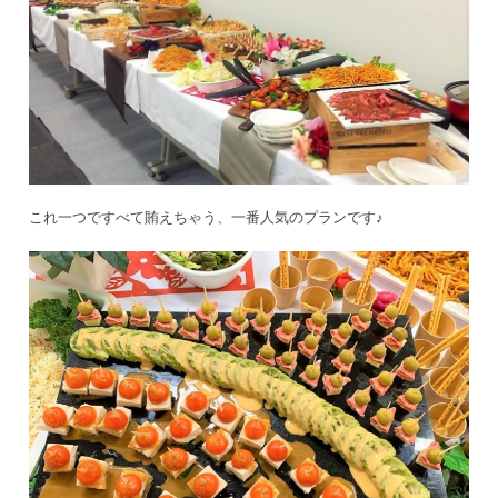
これ一つですべて賄えちゃう、一番人気のプランです♪