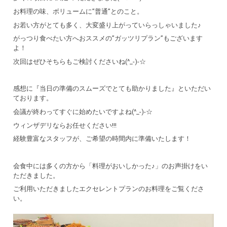
お料理の味、ボリュームに”普通”とのこと。
お若い方がとても多く、大変盛り上がっていらっしゃいました♪
がっつり食べたい方へおススメの”ガッツリプラン”もございます
よ！
次回はぜひそちらもご検討くださいね(^_-)-☆
感想に『当日の準備のスムーズでとても助かりました』といただい
ております。
会議が終わってすぐに始めたいですよね(^_-)-☆
ウィンザデリならお任せください!!!
経験豊富なスタッフが、ご希望の時間内に準備いたします！
会食中には多くの方から「料理がおいしかった♪」のお声掛けをい
ただきました。
ご利用いただきましたエクセレントプランのお料理をご覧くださ
い。