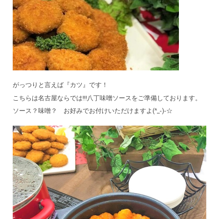
がっつりと言えば『カツ』です！
こちらは名古屋ならでは!!!八丁味噌ソースをご準備しております。
ソース？味噌？ お好みでお付けいただけますよ(^_-)-☆