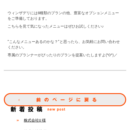
ウィンザデリには8種類のプランの他、豊富なオプションメニュー
をご準備しております。
こちらを見て気になったメニューはぜひお試しください♪
”こんなメニューあるのかな？”と思ったら、お気軽にお問い合わせ
ください。
専属のプランナーがぴったりのプランを提案いたしますよ(^O^)／
株式会社U 様