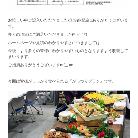
お忙しい中ご記入いただきました担当者様誠にありがとうございま
す。
多くの項目にご満足いただきました(*´▽｀*)
ホームページや見積のわかりやすさにつきましては、
今後、より多くの皆様にわかりやすいものとなりますよう改善して
まいります。
ご指摘ありがとうございますm(__)m
今回は皆様がしっかり食べられる『がっつりプラン』です。