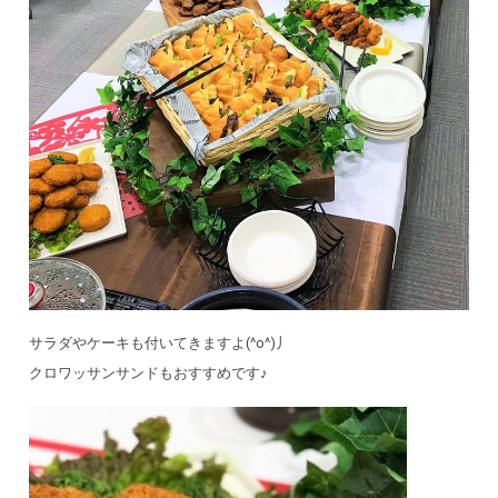
サラダやケーキも付いてきますよ(^o^)丿
クロワッサンサンドもおすすめです♪