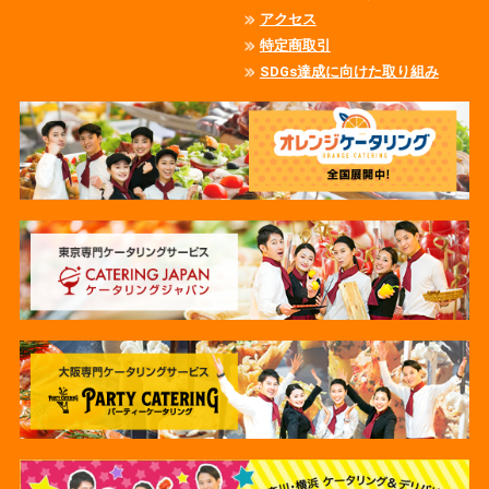
アクセス
特定商取引
SDGs達成に向けた取り組み