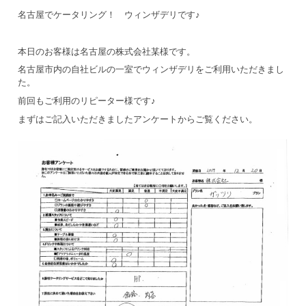
名古屋でケータリング！ ウィンザデリです♪
本日のお客様は名古屋の株式会社某様です。
名古屋市内の自社ビルの一室でウィンザデリをご利用いただきまし
た。
前回もご利用のリピーター様です♪
まずはご記入いただきましたアンケートからご覧ください。